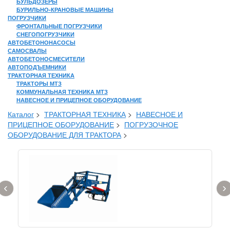
БУЛЬДОЗЕРЫ
БУРИЛЬНО-КРАНОВЫЕ МАШИНЫ
ПОГРУЗЧИКИ
ФРОНТАЛЬНЫЕ ПОГРУЗЧИКИ
СНЕГОПОГРУЗЧИКИ
АВТОБЕТОНОНАСОСЫ
САМОСВАЛЫ
АВТОБЕТОНОСМЕСИТЕЛИ
АВТОПОДЪЕМНИКИ
ТРАКТОРНАЯ ТЕХНИКА
ТРАКТОРЫ МТЗ
КОММУНАЛЬНАЯ ТЕХНИКА МТЗ
НАВЕСНОЕ И ПРИЦЕПНОЕ ОБОРУДОВАНИЕ
Каталог
>
ТРАКТОРНАЯ ТЕХНИКА
>
НАВЕСНОЕ И
ПРИЦЕПНОЕ ОБОРУДОВАНИЕ
>
ПОГРУЗОЧНОЕ
ОБОРУДОВАНИЕ ДЛЯ ТРАКТОРА
>
‹
›