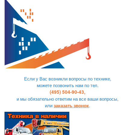
Если у Вас возникли вопросы по технике,
можете позвонить нам по тел.
(495) 504-90-43,
и мы обязательно ответим на все ваши вопросы,
или
.
заказать звонок