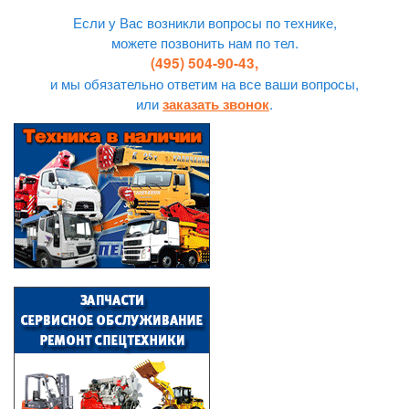
Если у Вас возникли вопросы по технике,
можете позвонить нам по тел.
(495) 504-90-43,
и мы обязательно ответим на все ваши вопросы,
или
.
заказать звонок