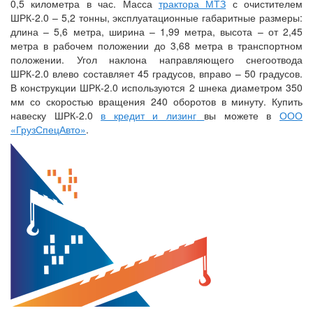
0,5 километра в час. Масса
трактора МТЗ
с очистителем
ШРК-2.0 – 5,2 тонны, эксплуатационные габаритные размеры:
длина – 5,6 метра, ширина – 1,99 метра, высота – от 2,45
метра в рабочем положении до 3,68 метра в транспортном
положении. Угол наклона направляющего снегоотвода
ШРК-2.0 влево составляет 45 градусов, вправо – 50 градусов.
В конструкции ШРК-2.0 используются 2 шнека диаметром 350
мм со скоростью вращения 240 оборотов в минуту. Купить
навеску ШРК-2.0
в кредит и лизинг
вы можете в
ООО
«ГрузСпецАвто»
.