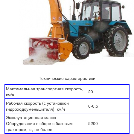
Технические характеристики
Максимальная транспортная скорость,
20
км/ч
Рабочая скорость (с установкой
0-0,5
гидроходоуменьшителя), км/ч
Эксплуатационная масса
Оборудования в сборе с базовым
5200
трактором, кг, не более