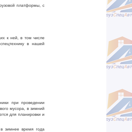
рузовой платформы, с
их к ней, в том числе
спецтехнику в нашей
хники при проведении
вого мусора, в зимний
ются для планировки и
 в зимнее время года