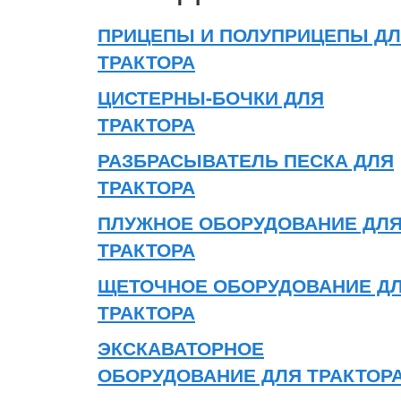
ПРИЦЕПЫ И ПОЛУПРИЦЕПЫ Д
ТРАКТОРА
ЦИСТЕРНЫ-БОЧКИ ДЛЯ
ТРАКТОРА
РАЗБРАСЫВАТЕЛЬ ПЕСКА ДЛЯ
ТРАКТОРА
ПЛУЖНОЕ ОБОРУДОВАНИЕ ДЛ
ТРАКТОРА
ЩЕТОЧНОЕ ОБОРУДОВАНИЕ Д
ТРАКТОРА
ЭКСКАВАТОРНОЕ
ОБОРУДОВАНИЕ ДЛЯ ТРАКТОР