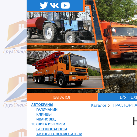
КАТАЛОГ
Б/У ТЕ
АВТОКРАНЫ
Каталог
>
ТРАКТОРНА
ГАЛИЧАНИН
КЛИНЦЫ
ИВАНОВЕЦ
ТЕХНИКА ИЗ КОРЕИ
БЕТОНОНАСОСЫ
АВТОБЕТОНОСМЕСИТЕЛИ