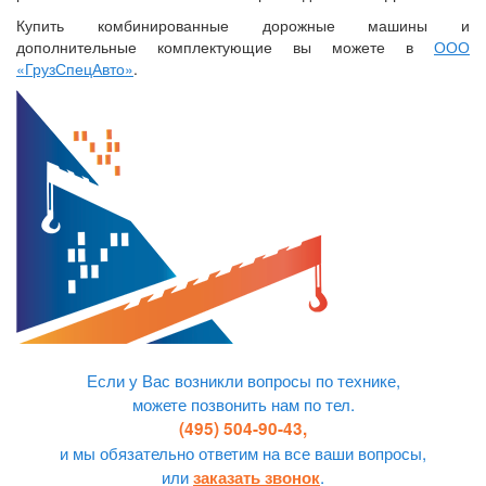
Купить комбинированные дорожные машины и
дополнительные комплектующие вы можете в
ООО
«ГрузСпецАвто»
.
Если у Вас возникли вопросы по технике,
можете позвонить нам по тел.
(495) 504-90-43,
и мы обязательно ответим на все ваши вопросы,
или
.
заказать звонок