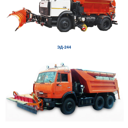
ЭД-244