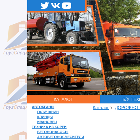
КАТАЛОГ
Б/У ТЕ
АВТОКРАНЫ
Каталог
>
ДОРОЖНО-
ГАЛИЧАНИН
КЛИНЦЫ
ИВАНОВЕЦ
ТЕХНИКА ИЗ КОРЕИ
БЕТОНОНАСОСЫ
АВТОБЕТОНОСМЕСИТЕЛИ