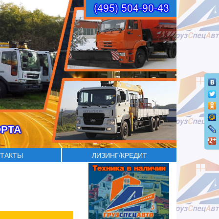
(495) 504-90-43
ОРТА
ТАКТЫ
ЛИЗИНГ/КРЕДИТ