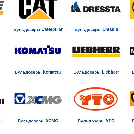
Бульдозеры Caterpillar
Бульдозеры Dressta
Бульдозеры Komatsu
Бульдозеры Liebherr
Б
i
Бульдозеры XCMG
Бульдозеры YTO