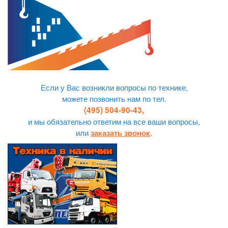
Если у Вас возникли вопросы по технике,
можете позвонить нам по тел.
(495) 504-90-43,
и мы обязательно ответим на все ваши вопросы,
или
.
заказать звонок