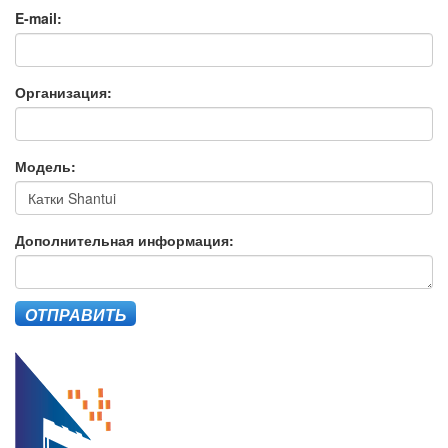
E-mail:
Организация:
Модель:
Дополнительная информация:
ОТПРАВИТЬ