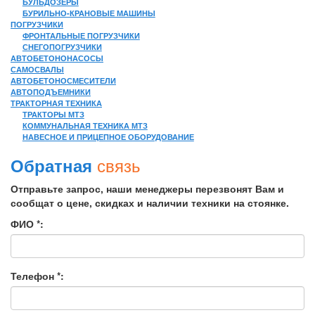
БУЛЬДОЗЕРЫ
БУРИЛЬНО-КРАНОВЫЕ МАШИНЫ
ПОГРУЗЧИКИ
ФРОНТАЛЬНЫЕ ПОГРУЗЧИКИ
СНЕГОПОГРУЗЧИКИ
АВТОБЕТОНОНАСОСЫ
САМОСВАЛЫ
АВТОБЕТОНОСМЕСИТЕЛИ
АВТОПОДЪЕМНИКИ
ТРАКТОРНАЯ ТЕХНИКА
ТРАКТОРЫ МТЗ
КОММУНАЛЬНАЯ ТЕХНИКА МТЗ
НАВЕСНОЕ И ПРИЦЕПНОЕ ОБОРУДОВАНИЕ
связь
Обратная
Отправьте запрос, наши менеджеры перезвонят Вам и
сообщат о цене, скидках и наличии техники на стоянке.
ФИО *:
Телефон *: