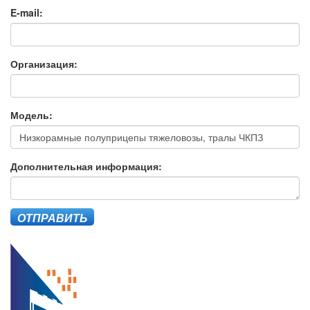
E-mail:
Организация:
Модель:
Дополнительная информация:
ОТПРАВИТЬ