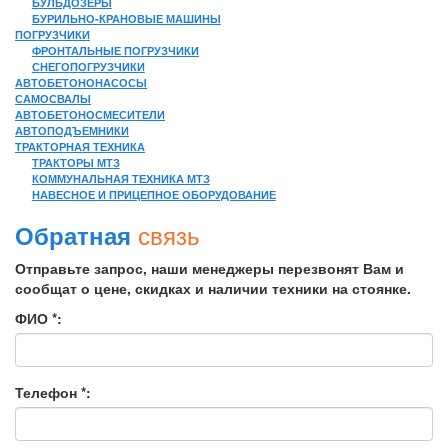
БУЛЬДОЗЕРЫ
БУРИЛЬНО-КРАНОВЫЕ МАШИНЫ
ПОГРУЗЧИКИ
ФРОНТАЛЬНЫЕ ПОГРУЗЧИКИ
СНЕГОПОГРУЗЧИКИ
АВТОБЕТОНОНАСОСЫ
САМОСВАЛЫ
АВТОБЕТОНОСМЕСИТЕЛИ
АВТОПОДЪЕМНИКИ
ТРАКТОРНАЯ ТЕХНИКА
ТРАКТОРЫ МТЗ
КОММУНАЛЬНАЯ ТЕХНИКА МТЗ
НАВЕСНОЕ И ПРИЦЕПНОЕ ОБОРУДОВАНИЕ
связь
Обратная
Отправьте запрос, наши менеджеры перезвонят Вам и
сообщат о цене, скидках и наличии техники на стоянке.
ФИО *:
Телефон *: