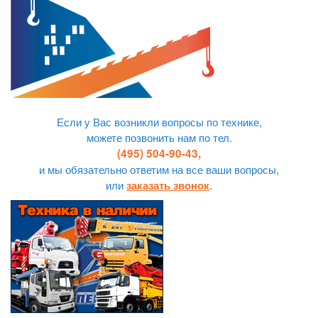
Если у Вас возникли вопросы по технике,
можете позвонить нам по тел.
(495) 504-90-43,
и мы обязательно ответим на все ваши вопросы,
или
.
заказать звонок