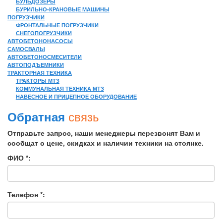
БУЛЬДОЗЕРЫ
БУРИЛЬНО-КРАНОВЫЕ МАШИНЫ
ПОГРУЗЧИКИ
ФРОНТАЛЬНЫЕ ПОГРУЗЧИКИ
СНЕГОПОГРУЗЧИКИ
АВТОБЕТОНОНАСОСЫ
САМОСВАЛЫ
АВТОБЕТОНОСМЕСИТЕЛИ
АВТОПОДЪЕМНИКИ
ТРАКТОРНАЯ ТЕХНИКА
ТРАКТОРЫ МТЗ
КОММУНАЛЬНАЯ ТЕХНИКА МТЗ
НАВЕСНОЕ И ПРИЦЕПНОЕ ОБОРУДОВАНИЕ
связь
Обратная
Отправьте запрос, наши менеджеры перезвонят Вам и
сообщат о цене, скидках и наличии техники на стоянке.
ФИО *:
Телефон *: