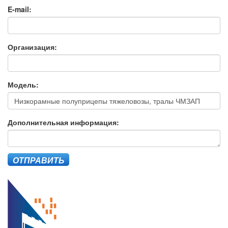
E-mail:
Организация:
Модель:
Дополнительная информация:
ОТПРАВИТЬ