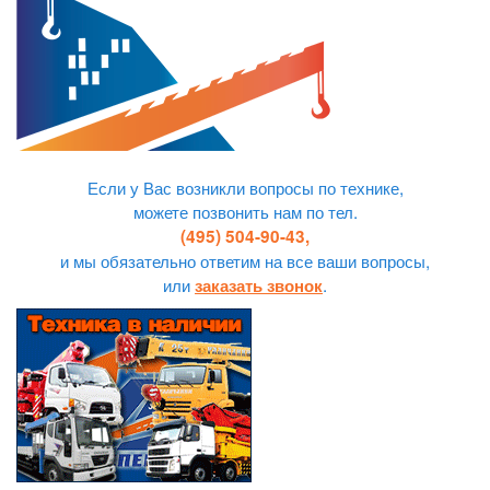
Если у Вас возникли вопросы по технике,
можете позвонить нам по тел.
(495) 504-90-43,
и мы обязательно ответим на все ваши вопросы,
или
.
заказать звонок