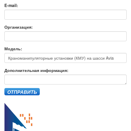
E-mail:
Организация:
Модель:
Дополнительная информация:
ОТПРАВИТЬ