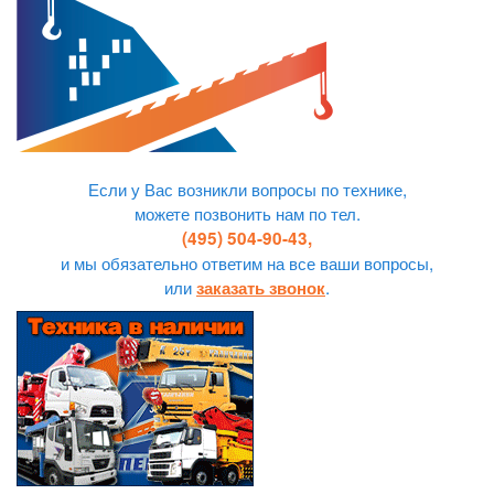
Если у Вас возникли вопросы по технике,
можете позвонить нам по тел.
(495) 504-90-43,
и мы обязательно ответим на все ваши вопросы,
или
.
заказать звонок