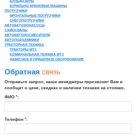
БУЛЬДОЗЕРЫ
БУРИЛЬНО-КРАНОВЫЕ МАШИНЫ
ПОГРУЗЧИКИ
ФРОНТАЛЬНЫЕ ПОГРУЗЧИКИ
СНЕГОПОГРУЗЧИКИ
АВТОБЕТОНОНАСОСЫ
САМОСВАЛЫ
АВТОБЕТОНОСМЕСИТЕЛИ
АВТОПОДЪЕМНИКИ
ТРАКТОРНАЯ ТЕХНИКА
ТРАКТОРЫ МТЗ
КОММУНАЛЬНАЯ ТЕХНИКА МТЗ
НАВЕСНОЕ И ПРИЦЕПНОЕ ОБОРУДОВАНИЕ
связь
Обратная
Отправьте запрос, наши менеджеры перезвонят Вам и
сообщат о цене, скидках и наличии техники на стоянке.
ФИО *:
Телефон *: