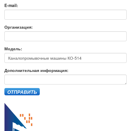
E-mail:
Организация:
Модель:
Дополнительная информация:
ОТПРАВИТЬ