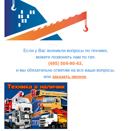
Если у Вас возникли вопросы по технике,
можете позвонить нам по тел.
(495) 504-90-43,
и мы обязательно ответим на все ваши вопросы,
или
.
заказать звонок