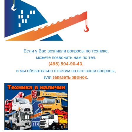
Если у Вас возникли вопросы по технике,
можете позвонить нам по тел.
(495) 504-90-43,
и мы обязательно ответим на все ваши вопросы,
или
.
заказать звонок