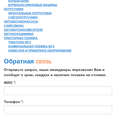
БУЛЬДОЗЕРЫ
БУРИЛЬНО-КРАНОВЫЕ МАШИНЫ
ПОГРУЗЧИКИ
ФРОНТАЛЬНЫЕ ПОГРУЗЧИКИ
СНЕГОПОГРУЗЧИКИ
АВТОБЕТОНОНАСОСЫ
САМОСВАЛЫ
АВТОБЕТОНОСМЕСИТЕЛИ
АВТОПОДЪЕМНИКИ
ТРАКТОРНАЯ ТЕХНИКА
ТРАКТОРЫ МТЗ
КОММУНАЛЬНАЯ ТЕХНИКА МТЗ
НАВЕСНОЕ И ПРИЦЕПНОЕ ОБОРУДОВАНИЕ
связь
Обратная
Отправьте запрос, наши менеджеры перезвонят Вам и
сообщат о цене, скидках и наличии техники на стоянке.
ФИО *:
Телефон *: