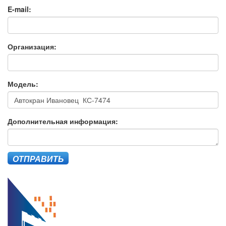
E-mail:
Организация:
Модель:
Дополнительная информация:
ОТПРАВИТЬ