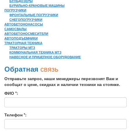
БУЛЬДОЗЕРЫ
БУРИЛЬНО-КРАНОВЫЕ МАШИНЫ
ПОГРУЗЧИКИ
ФРОНТАЛЬНЫЕ ПОГРУЗЧИКИ
СНЕГОПОГРУЗЧИКИ
АВТОБЕТОНОНАСОСЫ
САМОСВАЛЫ
АВТОБЕТОНОСМЕСИТЕЛИ
АВТОПОДЪЕМНИКИ
ТРАКТОРНАЯ ТЕХНИКА
ТРАКТОРЫ МТЗ
КОММУНАЛЬНАЯ ТЕХНИКА МТЗ
НАВЕСНОЕ И ПРИЦЕПНОЕ ОБОРУДОВАНИЕ
связь
Обратная
Отправьте запрос, наши менеджеры перезвонят Вам и
сообщат о цене, скидках и наличии техники на стоянке.
ФИО *:
Телефон *: