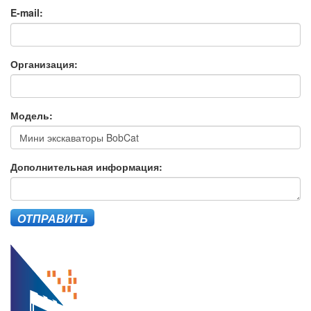
E-mail:
Организация:
Модель:
Дополнительная информация:
ОТПРАВИТЬ