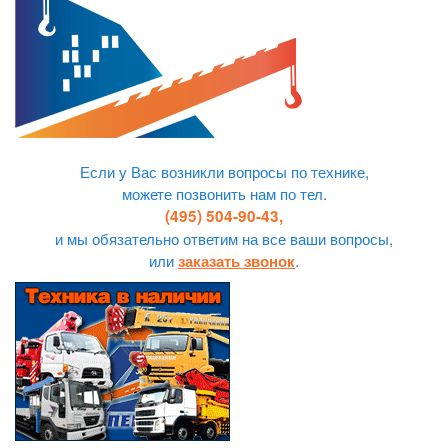
Если у Вас возникли вопросы по технике,
можете позвонить нам по тел.
(495) 504-90-43,
и мы обязательно ответим на все ваши вопросы,
или
.
заказать звонок