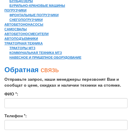
БУЛЬДОЗЕРЫ
БУРИЛЬНО-КРАНОВЫЕ МАШИНЫ
ПОГРУЗЧИКИ
ФРОНТАЛЬНЫЕ ПОГРУЗЧИКИ
СНЕГОПОГРУЗЧИКИ
АВТОБЕТОНОНАСОСЫ
САМОСВАЛЫ
АВТОБЕТОНОСМЕСИТЕЛИ
АВТОПОДЪЕМНИКИ
ТРАКТОРНАЯ ТЕХНИКА
ТРАКТОРЫ МТЗ
КОММУНАЛЬНАЯ ТЕХНИКА МТЗ
НАВЕСНОЕ И ПРИЦЕПНОЕ ОБОРУДОВАНИЕ
связь
Обратная
Отправьте запрос, наши менеджеры перезвонят Вам и
сообщат о цене, скидках и наличии техники на стоянке.
ФИО *:
Телефон *: