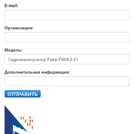
E-mail:
Организация:
Модель:
Дополнительная информация:
ОТПРАВИТЬ