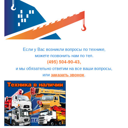
Если у Вас возникли вопросы по технике,
можете позвонить нам по тел.
(495) 504-90-43,
и мы обязательно ответим на все ваши вопросы,
или
.
заказать звонок