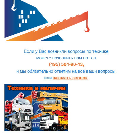
Если у Вас возникли вопросы по технике,
можете позвонить нам по тел.
(495) 504-90-43,
и мы обязательно ответим на все ваши вопросы,
или
.
заказать звонок