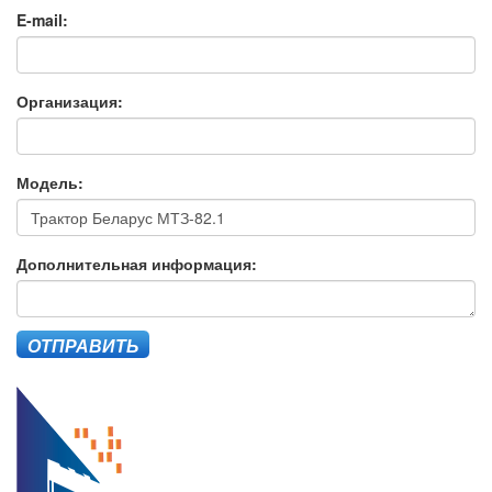
E-mail:
Организация:
Модель:
Дополнительная информация:
ОТПРАВИТЬ