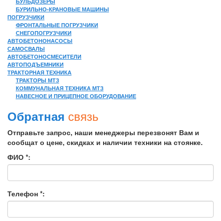
БУЛЬДОЗЕРЫ
БУРИЛЬНО-КРАНОВЫЕ МАШИНЫ
ПОГРУЗЧИКИ
ФРОНТАЛЬНЫЕ ПОГРУЗЧИКИ
СНЕГОПОГРУЗЧИКИ
АВТОБЕТОНОНАСОСЫ
САМОСВАЛЫ
АВТОБЕТОНОСМЕСИТЕЛИ
АВТОПОДЪЕМНИКИ
ТРАКТОРНАЯ ТЕХНИКА
ТРАКТОРЫ МТЗ
КОММУНАЛЬНАЯ ТЕХНИКА МТЗ
НАВЕСНОЕ И ПРИЦЕПНОЕ ОБОРУДОВАНИЕ
связь
Обратная
Отправьте запрос, наши менеджеры перезвонят Вам и
сообщат о цене, скидках и наличии техники на стоянке.
ФИО *:
Телефон *: