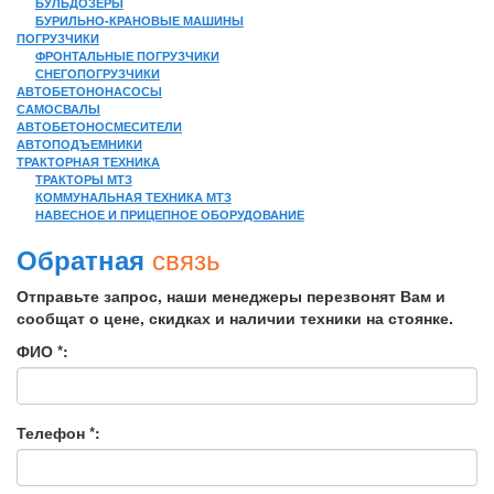
БУЛЬДОЗЕРЫ
БУРИЛЬНО-КРАНОВЫЕ МАШИНЫ
ПОГРУЗЧИКИ
ФРОНТАЛЬНЫЕ ПОГРУЗЧИКИ
СНЕГОПОГРУЗЧИКИ
АВТОБЕТОНОНАСОСЫ
САМОСВАЛЫ
АВТОБЕТОНОСМЕСИТЕЛИ
АВТОПОДЪЕМНИКИ
ТРАКТОРНАЯ ТЕХНИКА
ТРАКТОРЫ МТЗ
КОММУНАЛЬНАЯ ТЕХНИКА МТЗ
НАВЕСНОЕ И ПРИЦЕПНОЕ ОБОРУДОВАНИЕ
связь
Обратная
Отправьте запрос, наши менеджеры перезвонят Вам и
сообщат о цене, скидках и наличии техники на стоянке.
ФИО *:
Телефон *: