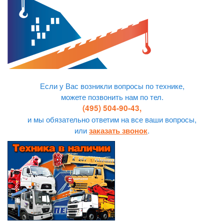
Если у Вас возникли вопросы по технике,
можете позвонить нам по тел.
(495) 504-90-43,
и мы обязательно ответим на все ваши вопросы,
или
.
заказать звонок