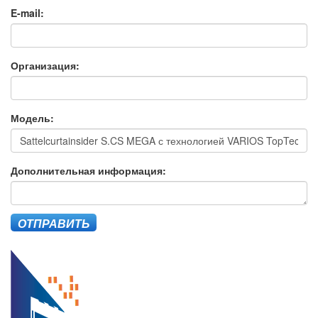
E-mail:
Организация:
Модель:
Дополнительная информация:
ОТПРАВИТЬ