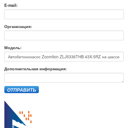
E-mail:
Организация:
Модель:
Дополнительная информация:
ОТПРАВИТЬ