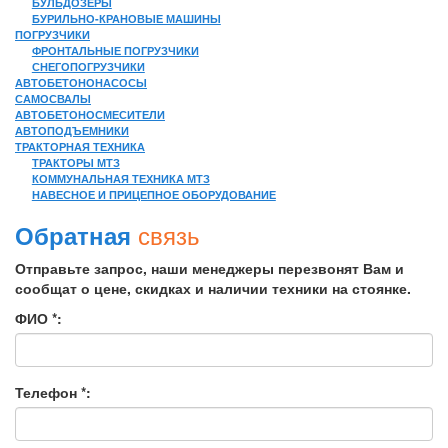
БУЛЬДОЗЕРЫ
БУРИЛЬНО-КРАНОВЫЕ МАШИНЫ
ПОГРУЗЧИКИ
ФРОНТАЛЬНЫЕ ПОГРУЗЧИКИ
СНЕГОПОГРУЗЧИКИ
АВТОБЕТОНОНАСОСЫ
САМОСВАЛЫ
АВТОБЕТОНОСМЕСИТЕЛИ
АВТОПОДЪЕМНИКИ
ТРАКТОРНАЯ ТЕХНИКА
ТРАКТОРЫ МТЗ
КОММУНАЛЬНАЯ ТЕХНИКА МТЗ
НАВЕСНОЕ И ПРИЦЕПНОЕ ОБОРУДОВАНИЕ
связь
Обратная
Отправьте запрос, наши менеджеры перезвонят Вам и
сообщат о цене, скидках и наличии техники на стоянке.
ФИО *:
Телефон *: