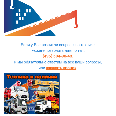
Если у Вас возникли вопросы по технике,
можете позвонить нам по тел.
(495) 504-90-43,
и мы обязательно ответим на все ваши вопросы,
или
.
заказать звонок