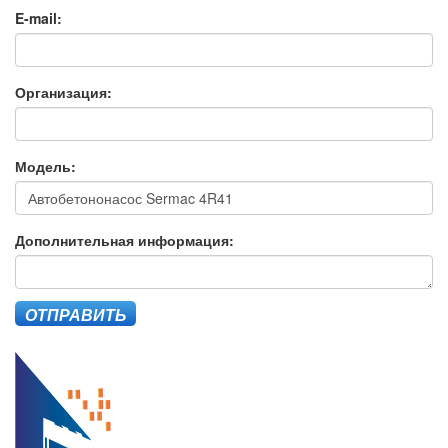
E-mail:
Организация:
Модель:
Дополнительная информация:
ОТПРАВИТЬ