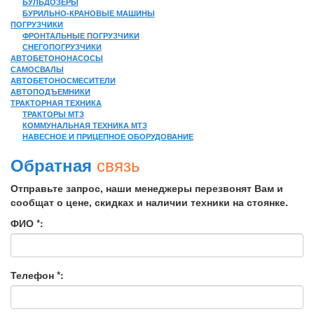
БУЛЬДОЗЕРЫ
БУРИЛЬНО-КРАНОВЫЕ МАШИНЫ
ПОГРУЗЧИКИ
ФРОНТАЛЬНЫЕ ПОГРУЗЧИКИ
СНЕГОПОГРУЗЧИКИ
АВТОБЕТОНОНАСОСЫ
САМОСВАЛЫ
АВТОБЕТОНОСМЕСИТЕЛИ
АВТОПОДЪЕМНИКИ
ТРАКТОРНАЯ ТЕХНИКА
ТРАКТОРЫ МТЗ
КОММУНАЛЬНАЯ ТЕХНИКА МТЗ
НАВЕСНОЕ И ПРИЦЕПНОЕ ОБОРУДОВАНИЕ
связь
Обратная
Отправьте запрос, наши менеджеры перезвонят Вам и
сообщат о цене, скидках и наличии техники на стоянке.
ФИО *:
Телефон *: