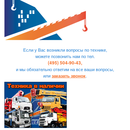
Если у Вас возникли вопросы по технике,
можете позвонить нам по тел.
(495) 504-90-43,
и мы обязательно ответим на все ваши вопросы,
или
.
заказать звонок