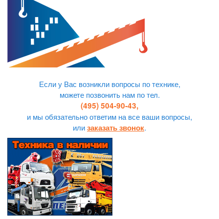
Если у Вас возникли вопросы по технике,
можете позвонить нам по тел.
(495) 504-90-43,
и мы обязательно ответим на все ваши вопросы,
или
.
заказать звонок