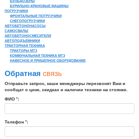
БУЛЬДОЗЕРЫ
БУРИЛЬНО-КРАНОВЫЕ МАШИНЫ
ПОГРУЗЧИКИ
ФРОНТАЛЬНЫЕ ПОГРУЗЧИКИ
СНЕГОПОГРУЗЧИКИ
АВТОБЕТОНОНАСОСЫ
САМОСВАЛЫ
АВТОБЕТОНОСМЕСИТЕЛИ
АВТОПОДЪЕМНИКИ
ТРАКТОРНАЯ ТЕХНИКА
ТРАКТОРЫ МТЗ
КОММУНАЛЬНАЯ ТЕХНИКА МТЗ
НАВЕСНОЕ И ПРИЦЕПНОЕ ОБОРУДОВАНИЕ
связь
Обратная
Отправьте запрос, наши менеджеры перезвонят Вам и
сообщат о цене, скидках и наличии техники на стоянке.
ФИО *:
Телефон *: