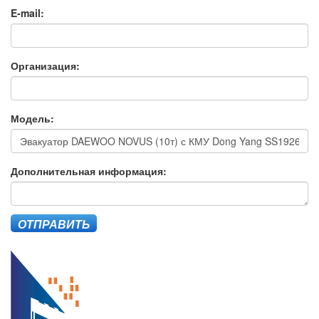
E-mail:
Организация:
Модель:
Дополнительная информация:
ОТПРАВИТЬ