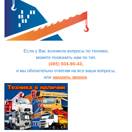
Если у Вас возникли вопросы по технике,
можете позвонить нам по тел.
(495) 504-90-43,
и мы обязательно ответим на все ваши вопросы,
или
.
заказать звонок