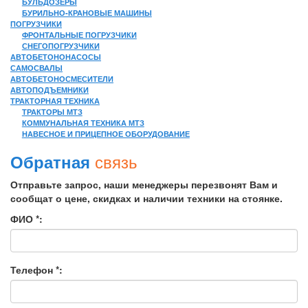
БУЛЬДОЗЕРЫ
БУРИЛЬНО-КРАНОВЫЕ МАШИНЫ
ПОГРУЗЧИКИ
ФРОНТАЛЬНЫЕ ПОГРУЗЧИКИ
СНЕГОПОГРУЗЧИКИ
АВТОБЕТОНОНАСОСЫ
САМОСВАЛЫ
АВТОБЕТОНОСМЕСИТЕЛИ
АВТОПОДЪЕМНИКИ
ТРАКТОРНАЯ ТЕХНИКА
ТРАКТОРЫ МТЗ
КОММУНАЛЬНАЯ ТЕХНИКА МТЗ
НАВЕСНОЕ И ПРИЦЕПНОЕ ОБОРУДОВАНИЕ
связь
Обратная
Отправьте запрос, наши менеджеры перезвонят Вам и
сообщат о цене, скидках и наличии техники на стоянке.
ФИО *:
Телефон *: