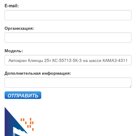
E-mail:
Организация:
Модель:
Дополнительная информация:
ОТПРАВИТЬ