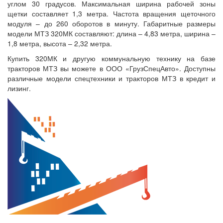
углом 30 градусов. Максимальная ширина рабочей зоны
щетки составляет 1,3 метра. Частота вращения щеточного
модуля – до 260 оборотов в минуту. Габаритные размеры
модели МТЗ 320МК составляют: длина – 4,83 метра, ширина –
1,8 метра, высота – 2,32 метра.
Купить 320МК и другую коммунальную технику на базе
тракторов МТЗ вы можете в ООО «ГрузСпецАвто». Доступны
различные модели спецтехники и тракторов МТЗ в кредит и
лизинг.