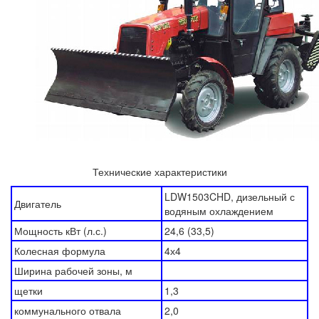
Технические характеристики
LDW1503CHD, дизельный с
Двигатель
водяным охлаждением
Мощность кВт (л.с.)
24,6 (33,5)
Колесная формула
4х4
Ширина рабочей зоны, м
щетки
1,3
коммунального отвала
2,0