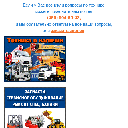
Если у Вас возникли вопросы по технике,
можете позвонить нам по тел.
(495) 504-90-43,
и мы обязательно ответим на все ваши вопросы,
или
.
заказать звонок