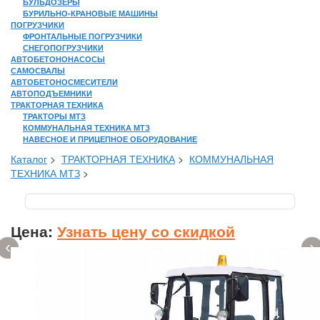
БУЛЬДОЗЕРЫ
БУРИЛЬНО-КРАНОВЫЕ МАШИНЫ
ПОГРУЗЧИКИ
ФРОНТАЛЬНЫЕ ПОГРУЗЧИКИ
СНЕГОПОГРУЗЧИКИ
АВТОБЕТОНОНАСОСЫ
САМОСВАЛЫ
АВТОБЕТОНОСМЕСИТЕЛИ
АВТОПОДЪЕМНИКИ
ТРАКТОРНАЯ ТЕХНИКА
ТРАКТОРЫ МТЗ
КОММУНАЛЬНАЯ ТЕХНИКА МТЗ
НАВЕСНОЕ И ПРИЦЕПНОЕ ОБОРУДОВАНИЕ
Каталог
>
ТРАКТОРНАЯ ТЕХНИКА
>
КОММУНАЛЬНАЯ
ТЕХНИКА МТЗ
>
Цена:
Узнать цену со скидкой
‹
›