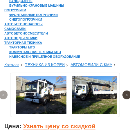
БУЛЬДОЗЕРЫ
БУРИЛЬНО-КРАНОВЫЕ МАШИНЫ
ПОГРУЗЧИКИ
ФРОНТАЛЬНЫЕ ПОГРУЗЧИКИ
СНЕГОПОГРУЗЧИКИ
АВТОБЕТОНОНАСОСЫ
САМОСВАЛЫ
АВТОБЕТОНОСМЕСИТЕЛИ
АВТОПОДЪЕМНИКИ
ТРАКТОРНАЯ ТЕХНИКА
ТРАКТОРЫ МТЗ
КОММУНАЛЬНАЯ ТЕХНИКА МТЗ
НАВЕСНОЕ И ПРИЦЕПНОЕ ОБОРУДОВАНИЕ
Каталог
>
ТЕХНИКА ИЗ КОРЕИ
>
АВТОМОБИЛИ С КМУ
>
‹
›
Цена:
Узнать цену со скидкой