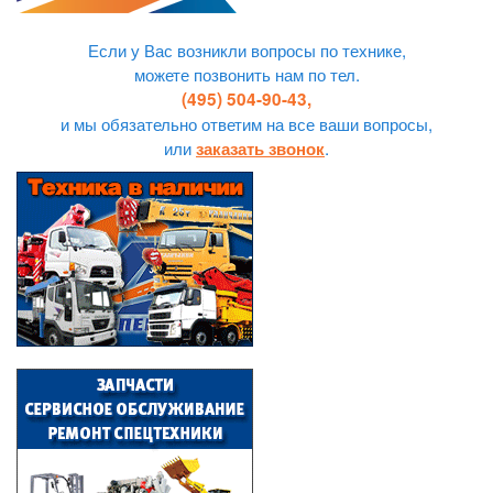
Если у Вас возникли вопросы по технике,
можете позвонить нам по тел.
(495) 504-90-43,
и мы обязательно ответим на все ваши вопросы,
или
.
заказать звонок