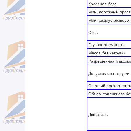
Колёсная база
Мин. дорожный просв
Мин. радиус разворот
Свес
Грузоподъемность
Масса без нагрузки
Разрешенная максим
Допустимые нагрузки 
Средний расход топл
Объём топливного ба
Двигатель