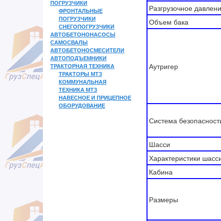
ПОГРУЗЧИКИ
Разгрузочное давлен
ФРОНТАЛЬНЫЕ
ПОГРУЗЧИКИ
Объем бака
СНЕГОПОГРУЗЧИКИ
АВТОБЕТОНОНАСОСЫ
САМОСВАЛЫ
АВТОБЕТОНОСМЕСИТЕЛИ
АВТОПОДЪЕМНИКИ
Аутригер
ТРАКТОРНАЯ ТЕХНИКА
ТРАКТОРЫ МТЗ
КОММУНАЛЬНАЯ
ТЕХНИКА МТЗ
НАВЕСНОЕ И ПРИЦЕПНОЕ
ОБОРУДОВАНИЕ
Система безопасност
Шасси
Характеристики шасс
Кабина
Размеры