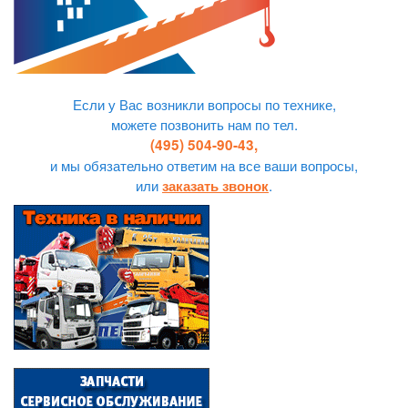
Если у Вас возникли вопросы по технике,
можете позвонить нам по тел.
(495) 504-90-43,
и мы обязательно ответим на все ваши вопросы,
или
.
заказать звонок