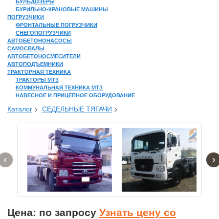
БУЛЬДОЗЕРЫ
БУРИЛЬНО-КРАНОВЫЕ МАШИНЫ
ПОГРУЗЧИКИ
ФРОНТАЛЬНЫЕ ПОГРУЗЧИКИ
СНЕГОПОГРУЗЧИКИ
АВТОБЕТОНОНАСОСЫ
САМОСВАЛЫ
АВТОБЕТОНОСМЕСИТЕЛИ
АВТОПОДЪЕМНИКИ
ТРАКТОРНАЯ ТЕХНИКА
ТРАКТОРЫ МТЗ
КОММУНАЛЬНАЯ ТЕХНИКА МТЗ
НАВЕСНОЕ И ПРИЦЕПНОЕ ОБОРУДОВАНИЕ
Каталог
>
СЕДЕЛЬНЫЕ ТЯГАЧИ
>
‹
›
Цена: по запросу
Узнать цену со