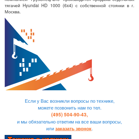
тягачей Hyundai HD 1000 (6x4) с собственной стоянки в г.
Москва.
Если у Вас возникли вопросы по технике,
можете позвонить нам по тел.
(495) 504-90-43,
и мы обязательно ответим на все ваши вопросы,
или
.
заказать звонок