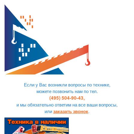
Если у Вас возникли вопросы по технике,
можете позвонить нам по тел.
(495) 504-90-43,
и мы обязательно ответим на все ваши вопросы,
или
.
заказать звонок