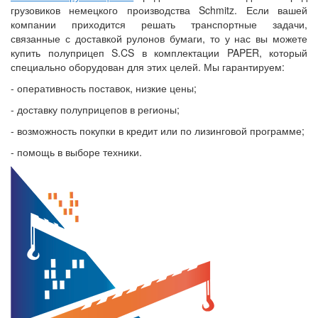
грузовиков немецкого производства Schmitz. Если вашей
компании приходится решать транспортные задачи,
связанные с доставкой рулонов бумаги, то у нас вы можете
купить полуприцеп S.CS в комплектации PAPER, который
специально оборудован для этих целей. Мы гарантируем:
- оперативность поставок, низкие цены;
- доставку полуприцепов в регионы;
- возможность покупки в кредит или по лизинговой программе;
- помощь в выборе техники.