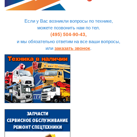
Если у Вас возникли вопросы по технике,
можете позвонить нам по тел.
(495) 504-90-43,
и мы обязательно ответим на все ваши вопросы,
или
.
заказать звонок