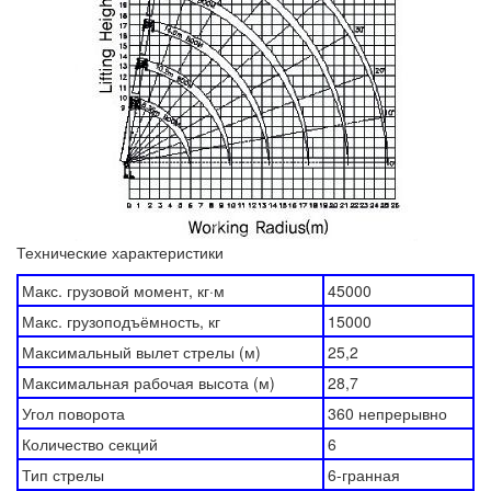
Технические характеристики
Макс. грузовой момент, кг·м
45000
Макс. грузоподъёмность, кг
15000
Максимальный вылет стрелы (м)
25,2
Максимальная рабочая высота (м)
28,7
Угол поворота
360 непрерывно
Количество секций
6
Тип стрелы
6-гранная