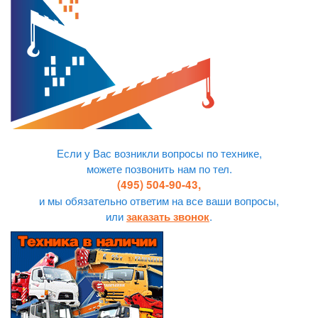
Если у Вас возникли вопросы по технике,
можете позвонить нам по тел.
(495) 504-90-43,
и мы обязательно ответим на все ваши вопросы,
или
.
заказать звонок