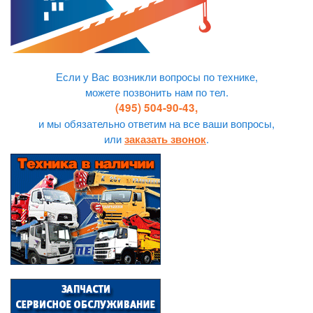
Если у Вас возникли вопросы по технике,
можете позвонить нам по тел.
(495) 504-90-43,
и мы обязательно ответим на все ваши вопросы,
или
.
заказать звонок