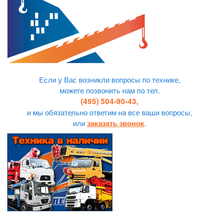
Если у Вас возникли вопросы по технике,
можете позвонить нам по тел.
(495) 504-90-43,
и мы обязательно ответим на все ваши вопросы,
или
.
заказать звонок