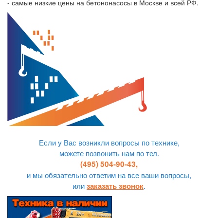
- самые низкие цены на бетононасосы в Москве и всей РФ.
Если у Вас возникли вопросы по технике,
можете позвонить нам по тел.
(495) 504-90-43,
и мы обязательно ответим на все ваши вопросы,
или
.
заказать звонок