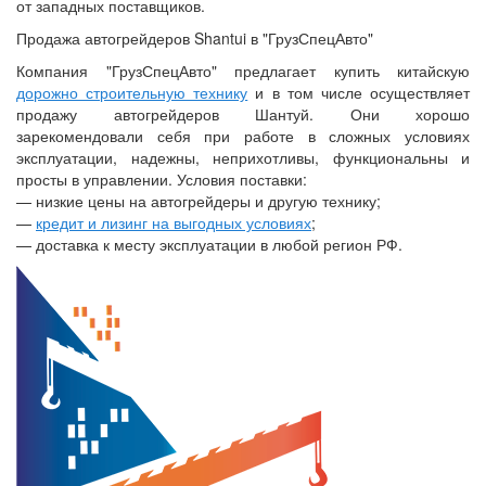
от западных поставщиков.
Продажа автогрейдеров Shantui в "ГрузСпецАвто"
Компания "ГрузСпецАвто" предлагает купить китайскую
дорожно строительную технику
и в том числе осуществляет
продажу автогрейдеров Шантуй. Они хорошо
зарекомендовали себя при работе в сложных условиях
эксплуатации, надежны, неприхотливы, функциональны и
просты в управлении. Условия поставки:
— низкие цены на автогрейдеры и другую технику;
—
кредит и лизинг на выгодных условиях
;
— доставка к месту эксплуатации в любой регион РФ.