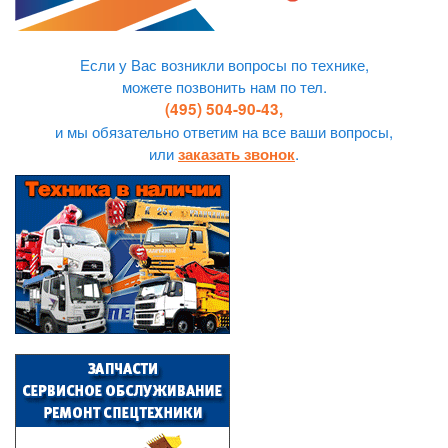
Если у Вас возникли вопросы по технике,
можете позвонить нам по тел.
(495) 504-90-43,
и мы обязательно ответим на все ваши вопросы,
или
.
заказать звонок