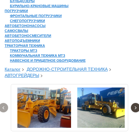
БУЛЬДОЗЕРЫ
БУРИЛЬНО-КРАНОВЫЕ МАШИНЫ
ПОГРУЗЧИКИ
ФРОНТАЛЬНЫЕ ПОГРУЗЧИКИ
СНЕГОПОГРУЗЧИКИ
АВТОБЕТОНОНАСОСЫ
САМОСВАЛЫ
АВТОБЕТОНОСМЕСИТЕЛИ
АВТОПОДЪЕМНИКИ
ТРАКТОРНАЯ ТЕХНИКА
ТРАКТОРЫ МТЗ
КОММУНАЛЬНАЯ ТЕХНИКА МТЗ
НАВЕСНОЕ И ПРИЦЕПНОЕ ОБОРУДОВАНИЕ
Каталог
>
ДОРОЖНО-СТРОИТЕЛЬНАЯ ТЕХНИКА
>
АВТОГРЕЙДЕРЫ
>
‹
›