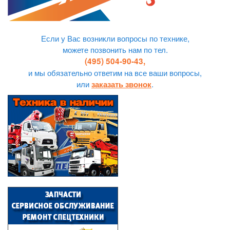
Если у Вас возникли вопросы по технике,
можете позвонить нам по тел.
(495) 504-90-43,
и мы обязательно ответим на все ваши вопросы,
или
.
заказать звонок