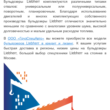
Бульдозеры Liebherr комплектуются различными типами
отвалов: универсальным или полууниверсальным,
поворотным, планировочным. Благодаря использованию
двигателей и многих комплектующих собственного
производства бульдозеры Liebherr отличаются значительно
меньшим по сравнению с аналогами уровнем шума, высокой
долговечностью и малым удельным расходом топлива.
В
ООО «ГрузСпецАвто»
вы можете приобрести все модели
бульдозеров Liebherr в кредит и лизинг
. К вашим услугам
быстрая доставка в регионы, низкие цены на бульдозеры
Liebherr, большой выбор спецтехники Liebherr на стоянке в
Москве.