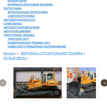
БУЛЬДОЗЕРЫ
БУРИЛЬНО-КРАНОВЫЕ МАШИНЫ
ПОГРУЗЧИКИ
ФРОНТАЛЬНЫЕ ПОГРУЗЧИКИ
СНЕГОПОГРУЗЧИКИ
АВТОБЕТОНОНАСОСЫ
САМОСВАЛЫ
АВТОБЕТОНОСМЕСИТЕЛИ
АВТОПОДЪЕМНИКИ
ТРАКТОРНАЯ ТЕХНИКА
ТРАКТОРЫ МТЗ
КОММУНАЛЬНАЯ ТЕХНИКА МТЗ
НАВЕСНОЕ И ПРИЦЕПНОЕ ОБОРУДОВАНИЕ
Каталог
>
ДОРОЖНО-СТРОИТЕЛЬНАЯ ТЕХНИКА
>
БУЛЬДОЗЕРЫ
>
‹
›