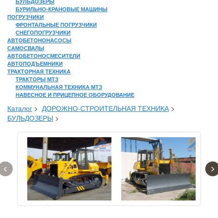
БУЛЬДОЗЕРЫ
БУРИЛЬНО-КРАНОВЫЕ МАШИНЫ
ПОГРУЗЧИКИ
ФРОНТАЛЬНЫЕ ПОГРУЗЧИКИ
СНЕГОПОГРУЗЧИКИ
АВТОБЕТОНОНАСОСЫ
САМОСВАЛЫ
АВТОБЕТОНОСМЕСИТЕЛИ
АВТОПОДЪЕМНИКИ
ТРАКТОРНАЯ ТЕХНИКА
ТРАКТОРЫ МТЗ
КОММУНАЛЬНАЯ ТЕХНИКА МТЗ
НАВЕСНОЕ И ПРИЦЕПНОЕ ОБОРУДОВАНИЕ
Каталог
>
ДОРОЖНО-СТРОИТЕЛЬНАЯ ТЕХНИКА
>
БУЛЬДОЗЕРЫ
>
‹
›