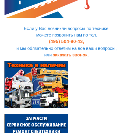
Если у Вас возникли вопросы по технике,
можете позвонить нам по тел.
(495) 504-90-43,
и мы обязательно ответим на все ваши вопросы,
или
.
заказать звонок