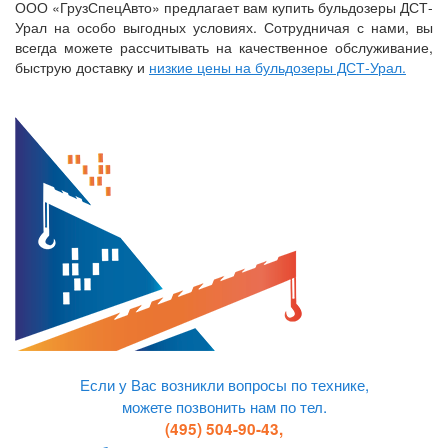
ООО «ГрузСпецАвто» предлагает вам купить бульдозеры ДСТ-
Урал на особо выгодных условиях. Сотрудничая с нами, вы
всегда можете рассчитывать на качественное обслуживание,
быструю доставку и
низкие цены на бульдозеры ДСТ-Урал.
Если у Вас возникли вопросы по технике,
можете позвонить нам по тел.
(495) 504-90-43,