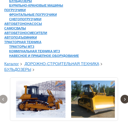
БУЛЬДОЗЕРЫ
БУРИЛЬНО-КРАНОВЫЕ МАШИНЫ
ПОГРУЗЧИКИ
ФРОНТАЛЬНЫЕ ПОГРУЗЧИКИ
СНЕГОПОГРУЗЧИКИ
АВТОБЕТОНОНАСОСЫ
САМОСВАЛЫ
АВТОБЕТОНОСМЕСИТЕЛИ
АВТОПОДЪЕМНИКИ
ТРАКТОРНАЯ ТЕХНИКА
ТРАКТОРЫ МТЗ
КОММУНАЛЬНАЯ ТЕХНИКА МТЗ
НАВЕСНОЕ И ПРИЦЕПНОЕ ОБОРУДОВАНИЕ
Каталог
>
ДОРОЖНО-СТРОИТЕЛЬНАЯ ТЕХНИКА
>
БУЛЬДОЗЕРЫ
>
‹
›