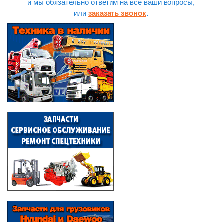
и мы обязательно ответим на все ваши вопросы,
или
.
заказать звонок