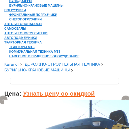
БУЛЬДОЗЕРЫ
БУРИЛЬНО-КРАНОВЫЕ МАШИНЫ
ПОГРУЗЧИКИ
ФРОНТАЛЬНЫЕ ПОГРУЗЧИКИ
СНЕГОПОГРУЗЧИКИ
АВТОБЕТОНОНАСОСЫ
САМОСВАЛЫ
АВТОБЕТОНОСМЕСИТЕЛИ
АВТОПОДЪЕМНИКИ
ТРАКТОРНАЯ ТЕХНИКА
ТРАКТОРЫ МТЗ
КОММУНАЛЬНАЯ ТЕХНИКА МТЗ
НАВЕСНОЕ И ПРИЦЕПНОЕ ОБОРУДОВАНИЕ
Каталог
>
ДОРОЖНО-СТРОИТЕЛЬНАЯ ТЕХНИКА
>
БУРИЛЬНО-КРАНОВЫЕ МАШИНЫ
>
Цена:
Узнать цену со скидкой
‹
›