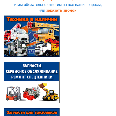
и мы обязательно ответим на все ваши вопросы,
или
.
заказать звонок