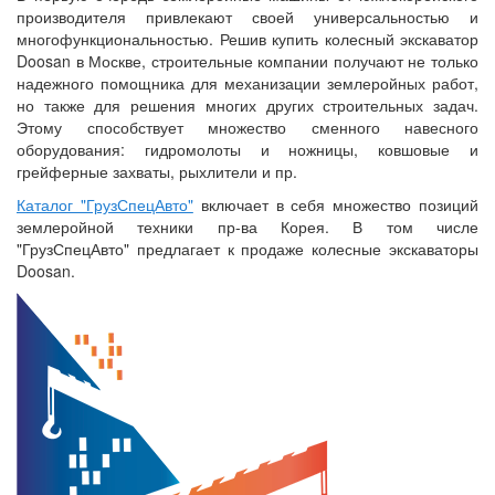
производителя привлекают своей универсальностью и
многофункциональностью. Решив купить колесный экскаватор
Doosan в Москве, строительные компании получают не только
надежного помощника для механизации землеройных работ,
но также для решения многих других строительных задач.
Этому способствует множество сменного навесного
оборудования: гидромолоты и ножницы, ковшовые и
грейферные захваты, рыхлители и пр.
Каталог "ГрузСпецАвто"
включает в себя множество позиций
землеройной техники пр-ва Корея. В том числе
"ГрузСпецАвто" предлагает к продаже колесные экскаваторы
Doosan.