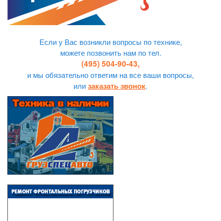
Если у Вас возникли вопросы по технике,
можете позвонить нам по тел.
(495) 504-90-43,
и мы обязательно ответим на все ваши вопросы,
или
.
заказать звонок