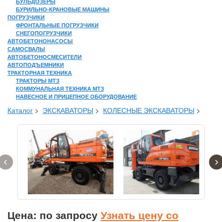
БУЛЬДОЗЕРЫ
БУРИЛЬНО-КРАНОВЫЕ МАШИНЫ
ПОГРУЗЧИКИ
ФРОНТАЛЬНЫЕ ПОГРУЗЧИКИ
СНЕГОПОГРУЗЧИКИ
АВТОБЕТОНОНАСОСЫ
САМОСВАЛЫ
АВТОБЕТОНОСМЕСИТЕЛИ
АВТОПОДЪЕМНИКИ
ТРАКТОРНАЯ ТЕХНИКА
ТРАКТОРЫ МТЗ
КОММУНАЛЬНАЯ ТЕХНИКА МТЗ
НАВЕСНОЕ И ПРИЦЕПНОЕ ОБОРУДОВАНИЕ
Каталог
>
ЭКСКАВАТОРЫ
>
КОЛЕСНЫЕ ЭКСКАВАТОРЫ
>
‹
›
Цена: по запросу
Узнать цену со