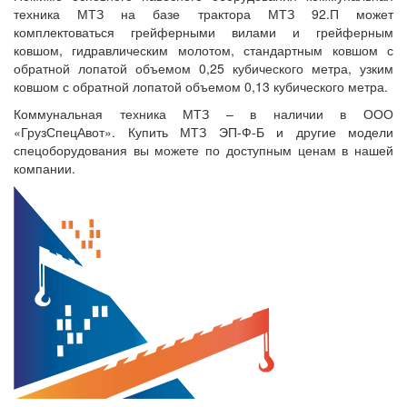
техника МТЗ на базе трактора МТЗ 92.П может
комплектоваться грейферными вилами и грейферным
ковшом, гидравлическим молотом, стандартным ковшом с
обратной лопатой объемом 0,25 кубического метра, узким
ковшом с обратной лопатой объемом 0,13 кубического метра.
Коммунальная техника МТЗ – в наличии в ООО
«ГрузСпецАвот». Купить МТЗ ЭП-Ф-Б и другие модели
спецоборудования вы можете по доступным ценам в нашей
компании.