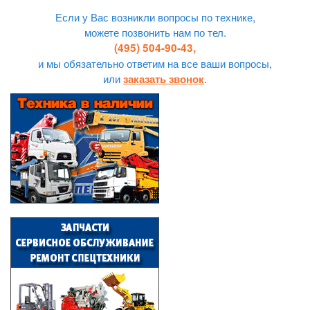
Если у Вас возникли вопросы по технике,
можете позвонить нам по тел.
(495) 504-90-43,
и мы обязательно ответим на все ваши вопросы,
или
.
заказать звонок