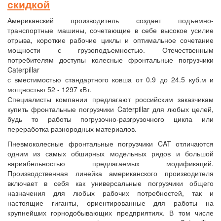
скидкой
Американский производитель создает подъемно-
транспортные машины, сочетающие в себе высокое усилие
отрыва, короткие рабочие циклы и оптимальное сочетание
мощности с грузоподъемностью. Отечественным
потребителям доступы колесные фронтальные погрузчики
Caterpillar
с вместимостью стандартного ковша от 0.9 до 24.5 куб.м и
мощностью 52 - 1297 кВт.
Специалисты компании предлагают российским заказчикам
купить фронтальные погрузчики Caterpillar для любых целей,
будь то работы погрузочно-разгрузочного цикла или
переработка разнородных материалов.
Пневмоколесные фронтальные погрузчики CAT отличаются
одним из самых обширных модельных рядов и большой
вариабельностью предлагаемых модификаций.
Производственная линейка американского производителя
включает в себя как универсальные погрузчики общего
назначения для любых рабочих потребностей, так и
настоящие гиганты, ориентированные для работы на
крупнейших горнодобывающих предприятиях. В том числе