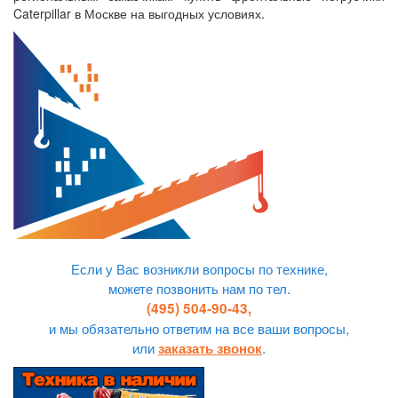
Caterpillar в Москве на выгодных условиях.
Если у Вас возникли вопросы по технике,
можете позвонить нам по тел.
(495) 504-90-43,
и мы обязательно ответим на все ваши вопросы,
или
.
заказать звонок