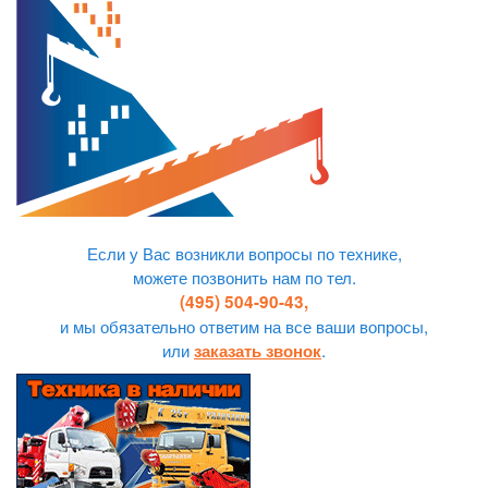
Если у Вас возникли вопросы по технике,
можете позвонить нам по тел.
(495) 504-90-43,
и мы обязательно ответим на все ваши вопросы,
или
.
заказать звонок