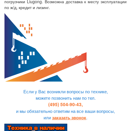
погрузчики Liugong. Возможна доставка к месту эксплуатации
по ж/д, кредит и лизинг.
Если у Вас возникли вопросы по технике,
можете позвонить нам по тел.
(495) 504-90-43,
и мы обязательно ответим на все ваши вопросы,
или
.
заказать звонок