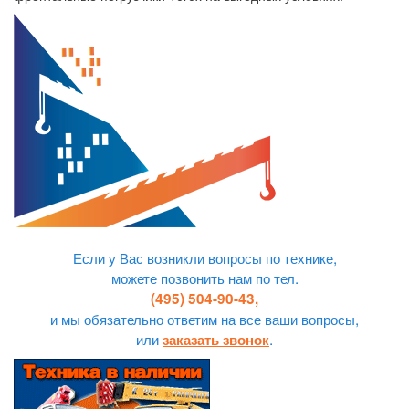
Если у Вас возникли вопросы по технике,
можете позвонить нам по тел.
(495) 504-90-43,
и мы обязательно ответим на все ваши вопросы,
или
.
заказать звонок