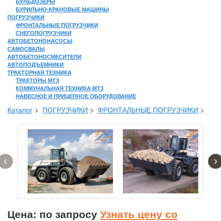
БУЛЬДОЗЕРЫ
БУРИЛЬНО-КРАНОВЫЕ МАШИНЫ
ПОГРУЗЧИКИ
ФРОНТАЛЬНЫЕ ПОГРУЗЧИКИ
СНЕГОПОГРУЗЧИКИ
АВТОБЕТОНОНАСОСЫ
САМОСВАЛЫ
АВТОБЕТОНОСМЕСИТЕЛИ
АВТОПОДЪЕМНИКИ
ТРАКТОРНАЯ ТЕХНИКА
ТРАКТОРЫ МТЗ
КОММУНАЛЬНАЯ ТЕХНИКА МТЗ
НАВЕСНОЕ И ПРИЦЕПНОЕ ОБОРУДОВАНИЕ
Каталог
>
ПОГРУЗЧИКИ
>
ФРОНТАЛЬНЫЕ ПОГРУЗЧИКИ
>
‹
›
Цена: по запросу
Узнать цену со