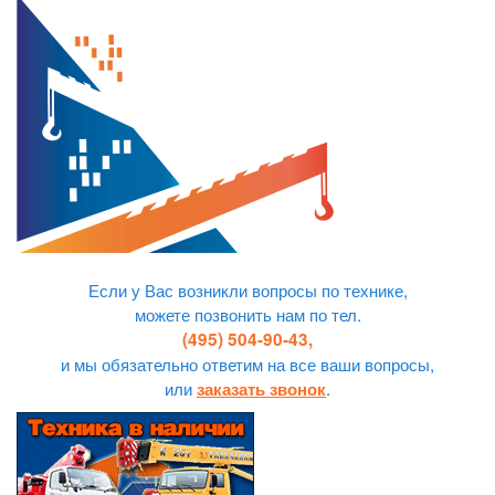
Если у Вас возникли вопросы по технике,
можете позвонить нам по тел.
(495) 504-90-43,
и мы обязательно ответим на все ваши вопросы,
или
.
заказать звонок