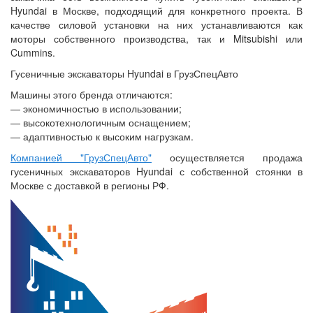
Hyundai в Москве, подходящий для конкретного проекта. В
качестве силовой установки на них устанавливаются как
моторы собственного производства, так и Mitsubishi или
Cummins.
Гусеничные экскаваторы Hyundai в ГрузСпецАвто
Машины этого бренда отличаются:
— экономичностью в использовании;
— высокотехнологичным оснащением;
— адаптивностью к высоким нагрузкам.
Компанией "ГрузСпецАвто"
осуществляется продажа
гусеничных экскаваторов Hyundai с собственной стоянки в
Москве с доставкой в регионы РФ.