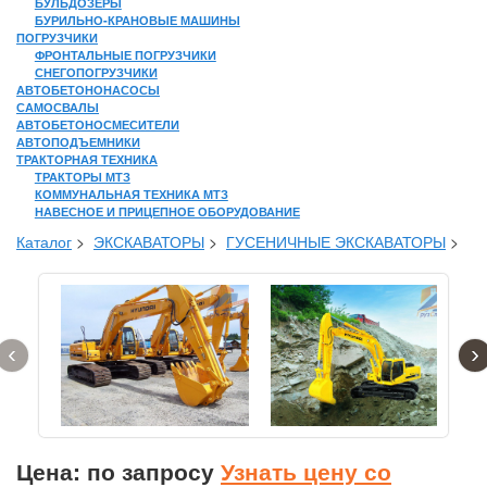
БУЛЬДОЗЕРЫ
БУРИЛЬНО-КРАНОВЫЕ МАШИНЫ
ПОГРУЗЧИКИ
ФРОНТАЛЬНЫЕ ПОГРУЗЧИКИ
СНЕГОПОГРУЗЧИКИ
АВТОБЕТОНОНАСОСЫ
САМОСВАЛЫ
АВТОБЕТОНОСМЕСИТЕЛИ
АВТОПОДЪЕМНИКИ
ТРАКТОРНАЯ ТЕХНИКА
ТРАКТОРЫ МТЗ
КОММУНАЛЬНАЯ ТЕХНИКА МТЗ
НАВЕСНОЕ И ПРИЦЕПНОЕ ОБОРУДОВАНИЕ
Каталог
>
ЭКСКАВАТОРЫ
>
ГУСЕНИЧНЫЕ ЭКСКАВАТОРЫ
>
‹
›
Цена: по запросу
Узнать цену со