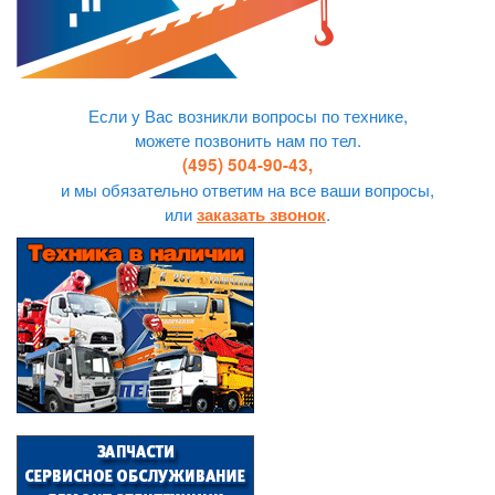
Если у Вас возникли вопросы по технике,
можете позвонить нам по тел.
(495) 504-90-43,
и мы обязательно ответим на все ваши вопросы,
или
.
заказать звонок