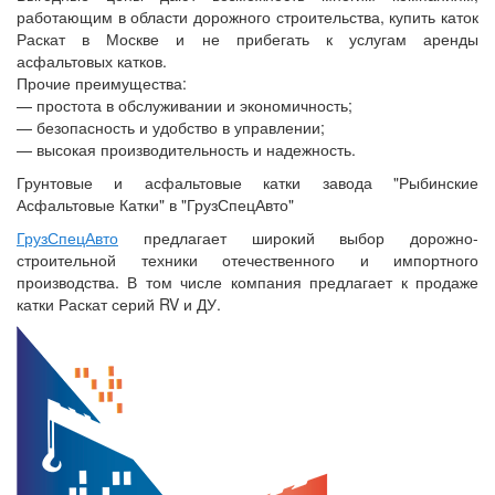
работающим в области дорожного строительства, купить каток
Раскат в Москве и не прибегать к услугам аренды
асфальтовых катков.
Прочие преимущества:
— простота в обслуживании и экономичность;
— безопасность и удобство в управлении;
— высокая производительность и надежность.
Грунтовые и асфальтовые катки завода "Рыбинские
Асфальтовые Катки" в "ГрузСпецАвто"
ГрузСпецАвто
предлагает широкий выбор дорожно-
строительной техники отечественного и импортного
производства. В том числе компания предлагает к продаже
катки Раскат серий RV и ДУ.