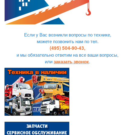
Если у Вас возникли вопросы по технике,
можете позвонить нам по тел.
(495) 504-90-43,
и мы обязательно ответим на все ваши вопросы,
или
.
заказать звонок