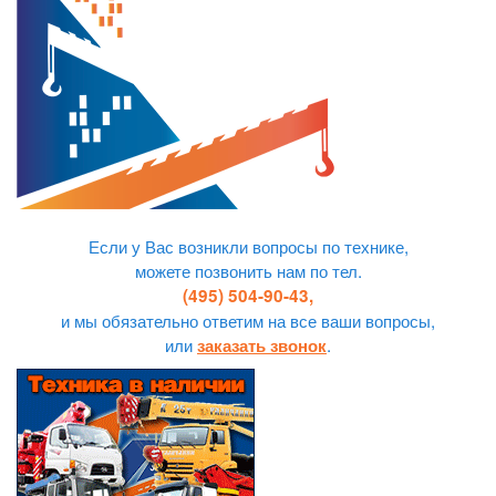
Если у Вас возникли вопросы по технике,
можете позвонить нам по тел.
(495) 504-90-43,
и мы обязательно ответим на все ваши вопросы,
или
.
заказать звонок