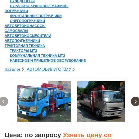
БУЛЬДОЗЕРЫ
БУРИЛЬНО-КРАНОВЫЕ МАШИНЫ
ПОГРУЗЧИКИ
ФРОНТАЛЬНЫЕ ПОГРУЗЧИКИ
СНЕГОПОГРУЗЧИКИ
АВТОБЕТОНОНАСОСЫ
САМОСВАЛЫ
АВТОБЕТОНОСМЕСИТЕЛИ
АВТОПОДЪЕМНИКИ
ТРАКТОРНАЯ ТЕХНИКА
ТРАКТОРЫ МТЗ
КОММУНАЛЬНАЯ ТЕХНИКА МТЗ
НАВЕСНОЕ И ПРИЦЕПНОЕ ОБОРУДОВАНИЕ
Каталог
>
АВТОМОБИЛИ С КМУ
>
‹
›
Цена: по запросу
Узнать цену со