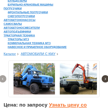
БУЛЬДОЗЕРЫ
БУРИЛЬНО-КРАНОВЫЕ МАШИНЫ
ПОГРУЗЧИКИ
ФРОНТАЛЬНЫЕ ПОГРУЗЧИКИ
СНЕГОПОГРУЗЧИКИ
АВТОБЕТОНОНАСОСЫ
САМОСВАЛЫ
АВТОБЕТОНОСМЕСИТЕЛИ
АВТОПОДЪЕМНИКИ
ТРАКТОРНАЯ ТЕХНИКА
ТРАКТОРЫ МТЗ
КОММУНАЛЬНАЯ ТЕХНИКА МТЗ
НАВЕСНОЕ И ПРИЦЕПНОЕ ОБОРУДОВАНИЕ
Каталог
>
АВТОМОБИЛИ С КМУ
>
‹
›
Цена: по запросу
Узнать цену со