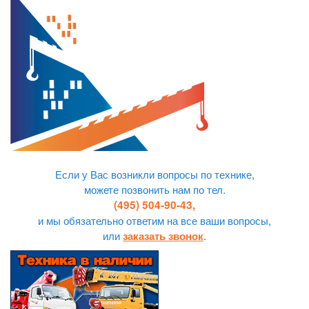
Если у Вас возникли вопросы по технике,
можете позвонить нам по тел.
(495) 504-90-43,
и мы обязательно ответим на все ваши вопросы,
или
.
заказать звонок