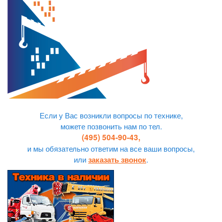
Если у Вас возникли вопросы по технике,
можете позвонить нам по тел.
(495) 504-90-43,
и мы обязательно ответим на все ваши вопросы,
или
.
заказать звонок