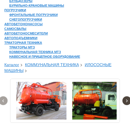
БУЛЬДОЗЕРЫ
БУРИЛЬНО-КРАНОВЫЕ МАШИНЫ
ПОГРУЗЧИКИ
ФРОНТАЛЬНЫЕ ПОГРУЗЧИКИ
СНЕГОПОГРУЗЧИКИ
АВТОБЕТОНОНАСОСЫ
САМОСВАЛЫ
АВТОБЕТОНОСМЕСИТЕЛИ
АВТОПОДЪЕМНИКИ
ТРАКТОРНАЯ ТЕХНИКА
ТРАКТОРЫ МТЗ
КОММУНАЛЬНАЯ ТЕХНИКА МТЗ
НАВЕСНОЕ И ПРИЦЕПНОЕ ОБОРУДОВАНИЕ
Каталог
>
КОММУНАЛЬНАЯ ТЕХНИКА
>
ИЛОСОСНЫЕ
МАШИНЫ
>
‹
›