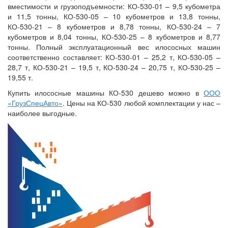
вместимости и грузоподъемности: КО-530-01 – 9,5 кубометра
и 11,5 тонны, КО-530-05 – 10 кубометров и 13,8 тонны,
КО-530-21 – 8 кубометров и 8,78 тонны, КО-530-24 – 7
кубометров и 8,04 тонны, КО-530-25 – 8 кубометров и 8,77
тонны. Полный эксплуатационный вес илососных машин
соответственно составляет: КО-530-01 – 25,2 т, КО-530-05 –
28,7 т, КО-530-21 – 19,5 т, КО-530-24 – 20,75 т, КО-530-25 –
19,55 т.
Купить илососные машины КО-530 дешево можно в
ООО
«ГрузСпецАвто»
. Цены на КО-530 любой комплектации у нас –
наиболее выгодные.