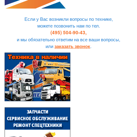
Если у Вас возникли вопросы по технике,
можете позвонить нам по тел.
(495) 504-90-43,
и мы обязательно ответим на все ваши вопросы,
или
.
заказать звонок