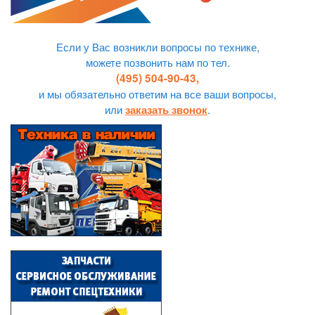
Если у Вас возникли вопросы по технике,
можете позвонить нам по тел.
(495) 504-90-43,
и мы обязательно ответим на все ваши вопросы,
или
.
заказать звонок