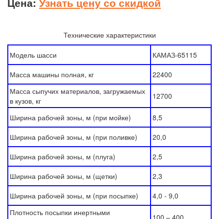
Цена:
Узнать цену со скидкой
Технические характеристики
Модель шасси
КАМАЗ-65115
Масса машины полная, кг
22400
Масса сыпучих материалов, загружаемых
12700
в кузов, кг
Ширина рабочей зоны, м (при мойке)
8,5
Ширина рабочей зоны, м (при поливке)
20,0
Ширина рабочей зоны, м (плуга)
2,5
Ширина рабочей зоны, м (щетки)
2,3
Ширина рабочей зоны, м (при посыпке)
4,0 - 9,0
Плотность посыпки инертными
100 – 400