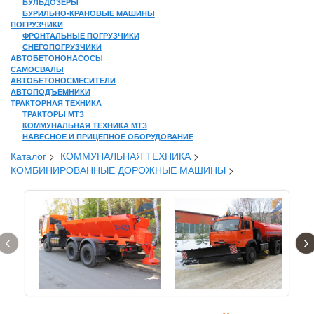
БУЛЬДОЗЕРЫ
БУРИЛЬНО-КРАНОВЫЕ МАШИНЫ
ПОГРУЗЧИКИ
ФРОНТАЛЬНЫЕ ПОГРУЗЧИКИ
СНЕГОПОГРУЗЧИКИ
АВТОБЕТОНОНАСОСЫ
САМОСВАЛЫ
АВТОБЕТОНОСМЕСИТЕЛИ
АВТОПОДЪЕМНИКИ
ТРАКТОРНАЯ ТЕХНИКА
ТРАКТОРЫ МТЗ
КОММУНАЛЬНАЯ ТЕХНИКА МТЗ
НАВЕСНОЕ И ПРИЦЕПНОЕ ОБОРУДОВАНИЕ
Каталог
>
КОММУНАЛЬНАЯ ТЕХНИКА
>
КОМБИНИРОВАННЫЕ ДОРОЖНЫЕ МАШИНЫ
>
‹
›