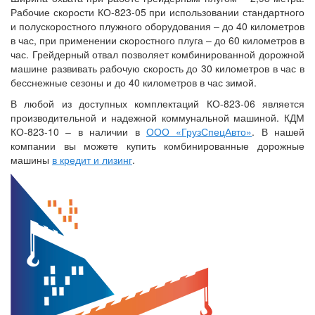
Рабочие скорости КО-823-05 при использовании стандартного
и полускоростного плужного оборудования – до 40 километров
в час, при применении скоростного плуга – до 60 километров в
час. Грейдерный отвал позволяет комбинированной дорожной
машине развивать рабочую скорость до 30 километров в час в
бесснежные сезоны и до 40 километров в час зимой.
В любой из доступных комплектаций КО-823-06 является
производительной и надежной коммунальной машиной. КДМ
КО-823-10 – в наличии в
ООО «ГрузСпецАвто»
. В нашей
компании вы можете купить комбинированные дорожные
машины
в кредит и лизинг
.